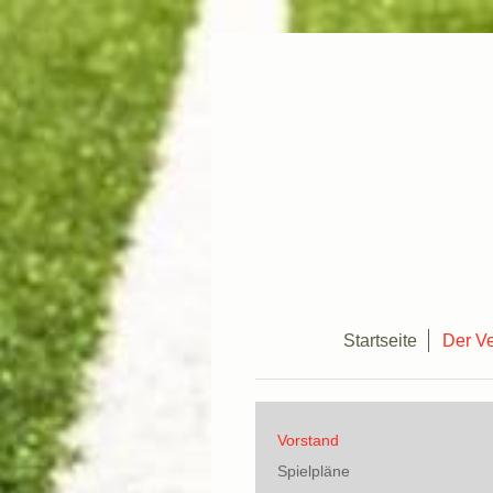
Startseite
Der Ve
Vorstand
Spielpläne