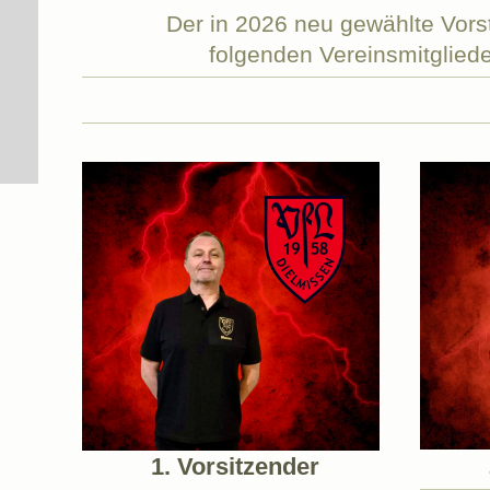
Der in 2026 neu gewählte Vors
folgenden Vereinsmitglie
1. Vorsitzender