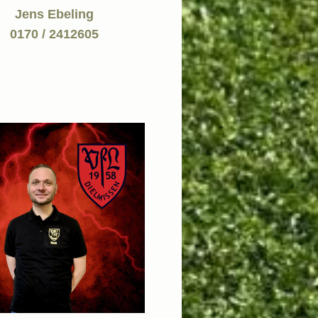
Jens Ebeling
0170 / 2412605