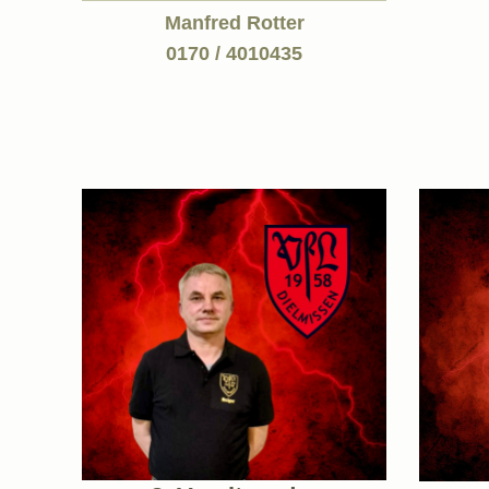
Manfred Rotter
0170 / 4010435