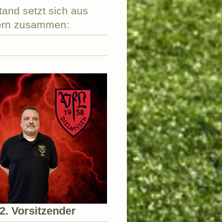
tand setzt sich aus
dern zusammen:
2. Vorsitzender