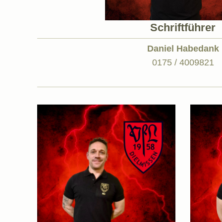
Schriftführer
Daniel Habedank
0175 / 4009821