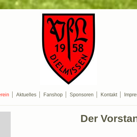
rein
Aktuelles
Fanshop
Sponsoren
Kontakt
Impr
Der Vorsta